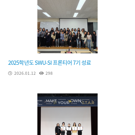
2025학년도 SWU-SI 프론티어 7기 성료
2026.01.12
298