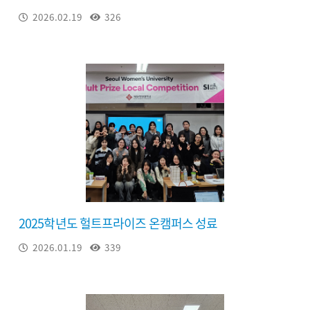
2026.02.19
326
2025학년도 헐트프라이즈 온캠퍼스 성료
2026.01.19
339