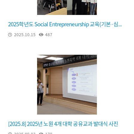
2025학년도 Social Entrepreneurship 교육(기본·심...
2025.10.15
487
[2025.8] 2025년 노원 4개 대학 공유교과 발대식 사진