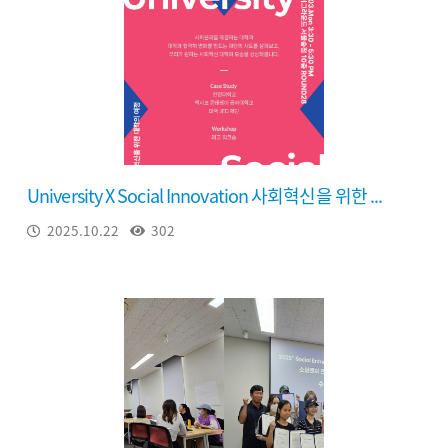
University X Social Innovation 사회혁신을 위한 ...
2025.10.22
302