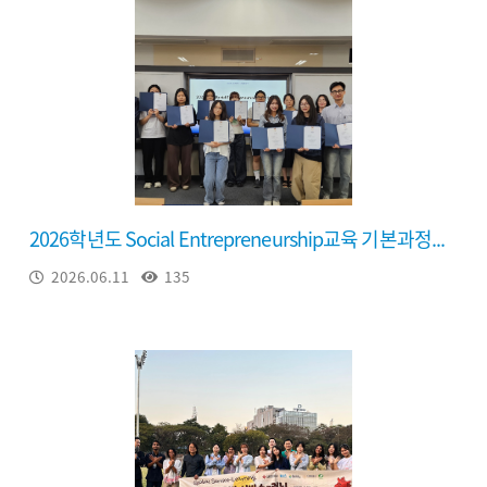
2026학년도 Social Entrepreneurship교육 기본과정...
2026.06.11
135