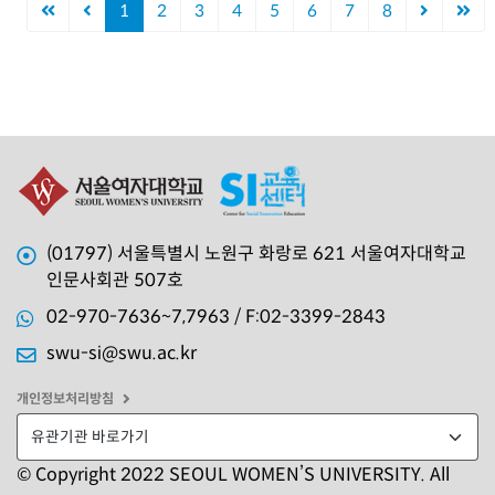
1
2
3
4
5
6
7
8
(01797) 서울특별시 노원구 화랑로 621 서울여자대학교
인문사회관 507호
02-970-7636~7,7963 / F:02-3399-2843
swu-si@swu.ac.kr
개인정보처리방침
© Copyright 2022 SEOUL WOMEN’S UNIVERSITY. All