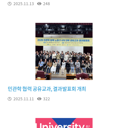
2025.11.13
248
민관학 협력 공유교과, 결과발표회 개최
2025.11.11
322