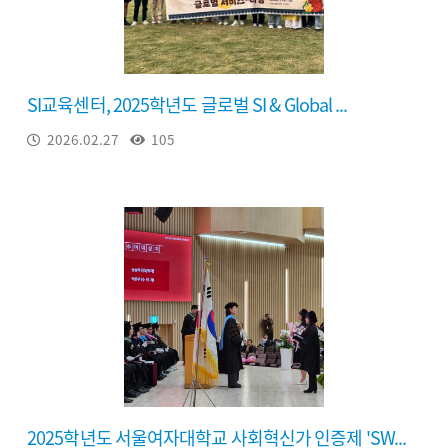
SI교육센터, 2025학년도 글로벌 SI & Global ...
2026.02.27
105
2025학년도 서울여자대학교 사회혁신가 인증제 'SW...