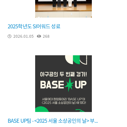
2025학년도 SI어워드 성료
2026.01.05
268
BASE UP팀 - <2025 서울 소상공인의 날> 부...